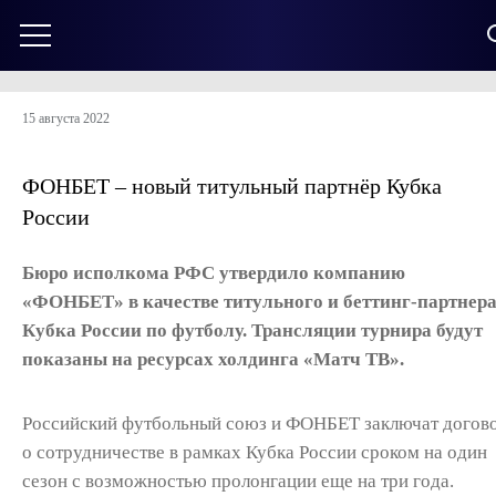
15 августа 2022
ФОНБЕТ – новый титульный партнёр Кубка
России
Бюро исполкома РФС утвердило компанию
«ФОНБЕТ» в качестве титульного и беттинг-партнер
Кубка России по футболу. Трансляции турнира будут
показаны на ресурсах холдинга «Матч ТВ».
Российский футбольный союз и ФОНБЕТ заключат догов
о сотрудничестве в рамках Кубка России сроком на один
сезон с возможностью пролонгации еще на три года.