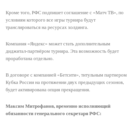
Кроме того, РФС подпишет соглашение с «Матч ТВ», по
условиям которого все игры турнира будут
транслироваться на ресурсах холдинга.
Компания «Яндекс» может стать дополнительным
диджитал-партнёром турнира. Эта возможность будет
проработана отдельно.
В договоре с компанией «Бетсити», титульным партнером
Кубка России на протяжении двух предыдущих сезонов,
будет активирована опция прекращения.
Максим Митрофанов, временно исполняющий
обязанности генерального секретаря РФС: