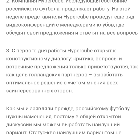
2. Компания Hypercube, исследующая состояние
российского футбола, продолжает работу. На этой
неделе представители Hypercube проведут еще ряд
видеоконференций с менеджерами клубов, где
обсудят свои предложения и ответят на все вопрос
3. С первого дня работы Hyperсube открыт к
конструктивному диалогу: критика, вопросы и
встречные предложения только приветствуются, так
как цель голландских партнеров – выработать
оптимальное решение с учетом мнения всех
заинтересованных сторон.
Как мы и заявляли прежде, российскому футболу
нужны изменения, поэтому в общей открытой
дискуссии мы можем выработать наилучший
вариант. Статус-кво наилучшим вариантом не