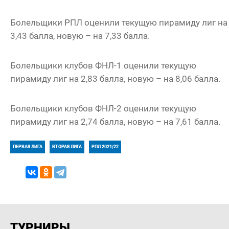
Болельщики РПЛ оценили текущую пирамиду лиг на
3,43 балла, новую – на 7,33 балла.
Болельщики клубов ФНЛ-1 оценили текущую
пирамиду лиг на 2,83 балла, новую – на 8,06 балла.
Болельщики клубов ФНЛ-2 оценили текущую
пирамиду лиг на 2,74 балла, новую – на 7,61 балла.
ПЕРВАЯ ЛИГА
ВТОРАЯ ЛИГА
РПЛ 2021/22
ТУРНИРЫ