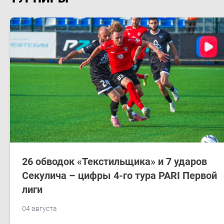
26 обводок «Текстильщика» и 7 ударов
Секулича – цифры 4-го тура PARI Первой
лиги
04 августа