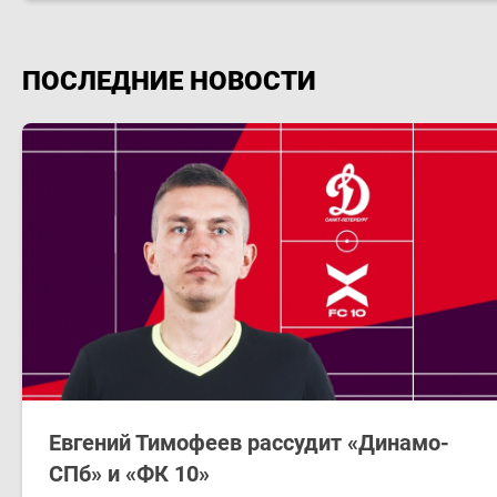
ПОСЛЕДНИЕ НОВОСТИ
Евгений Тимофеев рассудит «Динамо-
СПб» и «ФК 10»