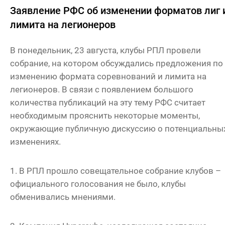
Заявление РФС об изменении форматов лиг 
лимита на легионеров
В понедельник, 23 августа, клубы РПЛ провели
собрание, на котором обсуждались предложения по
изменению формата соревнований и лимита на
легионеров. В связи с появлением большого
количества публикаций на эту тему РФС считает
необходимым прояснить некоторые моменты,
окружающие публичную дискуссию о потенциальны
изменениях.
1. В РПЛ прошло совещательное собрание клубов –
официального голосования не было, клубы
обменивались мнениями.