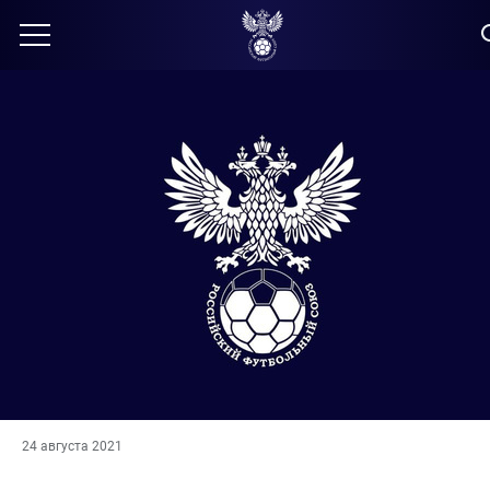
24 августа 2021