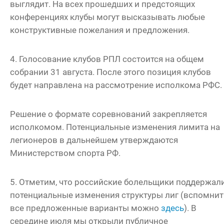
выглядит. На всех прошедших и предстоящих
конференциях клубы могут высказывать любые
конструктивные пожелания и предложения.
4. Голосование клубов РПЛ состоится на общем
собрании 31 августа. После этого позиция клубов
будет направлена на рассмотрение исполкома РФС.
Решение о формате соревнований закрепляется
исполкомом. Потенциальные изменения лимита на
легионеров в дальнейшем утверждаются
Министерством спорта РФ.
5. Отметим, что российские болельщики поддержал
потенциальные изменения структуры лиг (вспомнит
все предложенные варианты можно
здесь
). В
середине июля мы открыли публичное