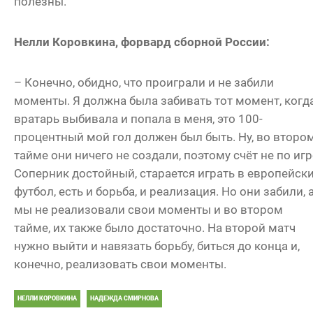
полезны.
Нелли Коровкина, форвард сборной России:
– Конечно, обидно, что проиграли и не забили
моменты. Я должна была забивать тот момент, когд
вратарь выбивала и попала в меня, это 100-
процентный мой гол должен был быть. Ну, во второ
тайме они ничего не создали, поэтому счёт не по игр
Соперник достойный, старается играть в европейск
футбол, есть и борьба, и реализация. Но они забили, 
мы не реализовали свои моменты и во втором
тайме, их также было достаточно. На второй матч
нужно выйти и навязать борьбу, биться до конца и,
конечно, реализовать свои моменты.
НЕЛЛИ КОРОВКИНА
НАДЕЖДА СМИРНОВА