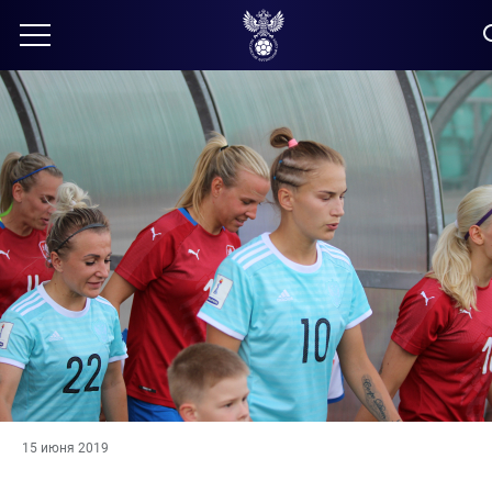
15 июня 2019