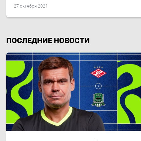
27 октября 2021
ПОСЛЕДНИЕ НОВОСТИ