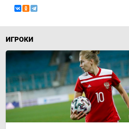
ИГРОКИ