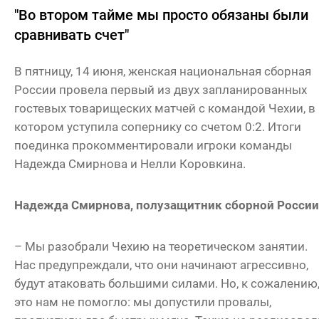
"Во втором тайме мы просто обязаны были
сравнивать счет"
В пятницу, 14 июня, женская национальная сборная
России провела первый из двух запланированных
гостевых товарищеских матчей с командой Чехии, в
котором уступила сопернику со счетом 0:2. Итоги
поединка прокомментировали игроки команды
Надежда Смирнова и Нелли Коровкина.
Надежда Смирнова, полузащитник сборной России
– Мы разобрали Чехию на теоретическом занятии.
Нас предупреждали, что они начинают агрессивно,
будут атаковать большими силами. Но, к сожалению
это нам не помогло: мы допустили провалы,