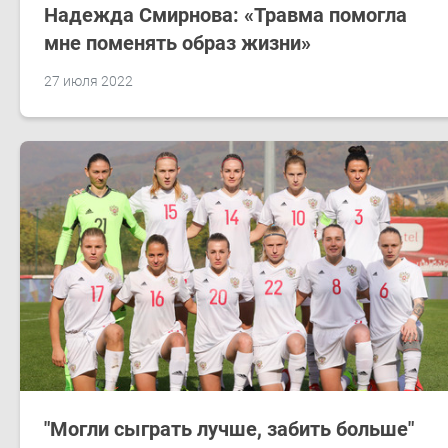
Надежда Смирнова: «Травма помогла
мне поменять образ жизни»
27 июля 2022
"Могли сыграть лучше, забить больше"