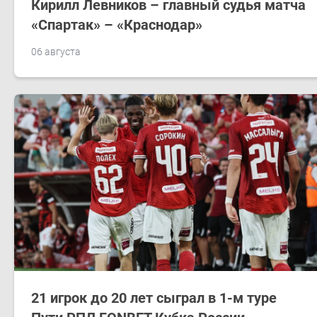
Кирилл Левников – главный судья матча
«Спартак» – «Краснодар»
06 августа
21 игрок до 20 лет сыграл в 1-м туре