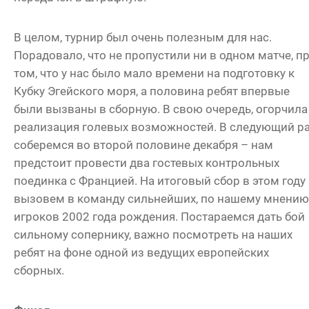
В целом, турнир был очень полезным для нас.
Порадовало, что не пропустили ни в одном матче, п
том, что у нас было мало времени на подготовку к
Кубку Эгейского моря, а половина ребят впервые
были вызваны в сборную. В свою очередь, огорчила
реализация голевых возможностей. В следующий р
соберемся во второй половине декабря – нам
предстоит провести два гостевых контрольных
поединка с Францией. На итоговый сбор в этом году
вызовем в команду сильнейших, по нашему мнению
игроков 2002 года рождения. Постараемся дать бой
сильному сопернику, важно посмотреть на наших
ребят на фоне одной из ведущих европейских
сборных.