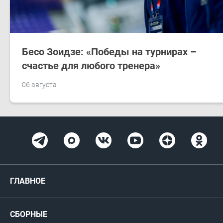
Бесо Зоидзе: «Победы на турнирах –
счастье для любого тренера»
06 августа
ГЛАВНОЕ
Новости
СБОРНЫЕ