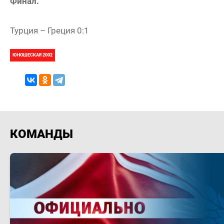
Финал.
Турция – Греция 0:1
ЮНОШЕСКАЯ 2002
КОМАНДЫ