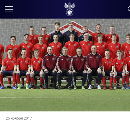
25 ноября 2017