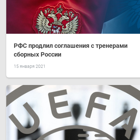
РФС продлил соглашения с тренерами
сборных России
15 января 2021