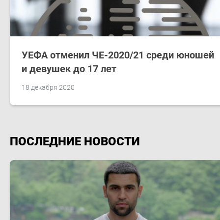
УЕФА отменил ЧЕ-2020/21 среди юношей
и девушек до 17 лет
18 декабря 2020
ПОСЛЕДНИЕ НОВОСТИ