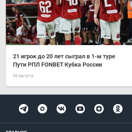
21 игрок до 20 лет сыграл в 1-м туре
Пути РПЛ FONBET Кубка России
06 августа