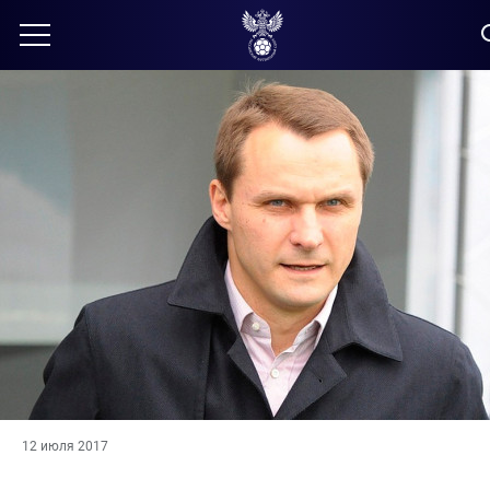
12 июля 2017