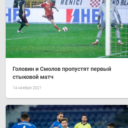
Головин и Смолов пропустят первый
стыковой матч
14 ноября 2021