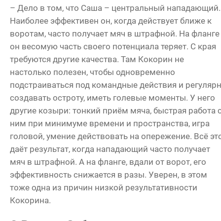
– Дело в том, что Саша – центральный нападающий.
Наиболее эффективен он, когда действует ближе к
воротам, часто получает мяч в штрафной. На фланге
он весомую часть своего потенциала теряет. С края
требуются другие качества. Там Кокорин не
настолько полезен, чтобы одновременно
подстраиваться под командные действия и регуляр
создавать остроту, иметь голевые моменты. У него
другие козыри: тонкий приём мяча, быстрая работа 
ним при минимуме времени и пространства, игра
головой, умение действовать на опережение. Всё эт
даёт результат, когда нападающий часто получает
мяч в штрафной. А на фланге, вдали от ворот, его
эффективность снижается в разы. Уверен, в этом
тоже одна из причин низкой результативности
Кокорина.