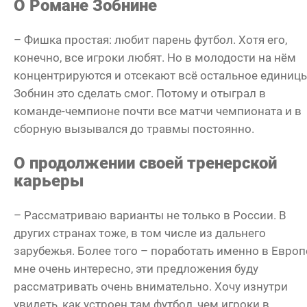
О Романе Зобнине
– Фишка простая: любит парень футбол. Хотя его,
конечно, все игроки любят. Но в молодости на нём
концентрируются и отсекают всё остальное единицы
Зобнин это сделать смог. Потому и отыграл в
команде-чемпионе почти все матчи чемпионата и в
сборную вызывался до травмы постоянно.
О продолжении своей тренерской
карьеры
– Рассматриваю варианты не только в России. В
других странах тоже, в том числе из дальнего
зарубежья. Более того – поработать именно в Европ
мне очень интересно, эти предложения буду
рассматривать очень внимательно. Хочу изнутри
увидеть, как устроен там футбол, чем игроки в