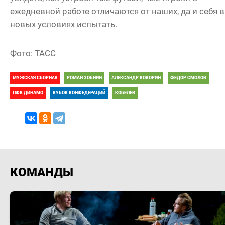
ежедневной работе отличаются от наших, да и себя в
новых условиях испытать.
Фото: ТАСС
МУЖСКАЯ СБОРНАЯ
РОМАН ЗОБНИН
АЛЕКСАНДР КОКОРИН
ФЕДОР СМОЛОВ
ПФК ДИНАМО
КУБОК КОНФЕДЕРАЦИЙ
КОБЕЛЕВ
КОМАНДЫ