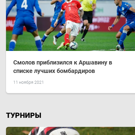
Смолов приблизился к Аршавину в
списке лучших бомбардиров
11 ноября 2021
ТУРНИРЫ