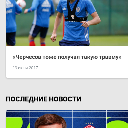
«Черчесов тоже получал такую травму»
19 июля 2017
ПОСЛЕДНИЕ НОВОСТИ