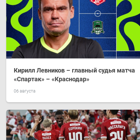
Кирилл Левников – главный судья матча
«Спартак» – «Краснодар»
06 августа