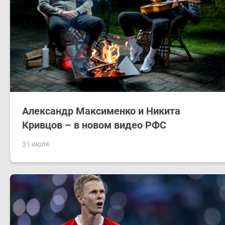
Александр Максименко и Никита
Кривцов – в новом видео РФС
31 июля