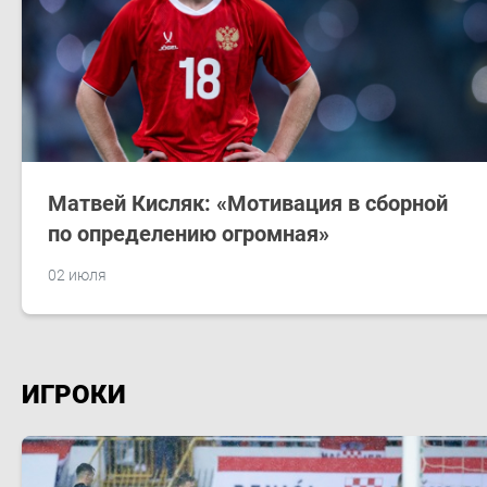
Матвей Кисляк: «Мотивация в сборной
по определению огромная»
02 июля
ИГРОКИ