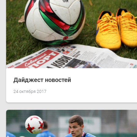
Дайджест новостей
24 октября 2017