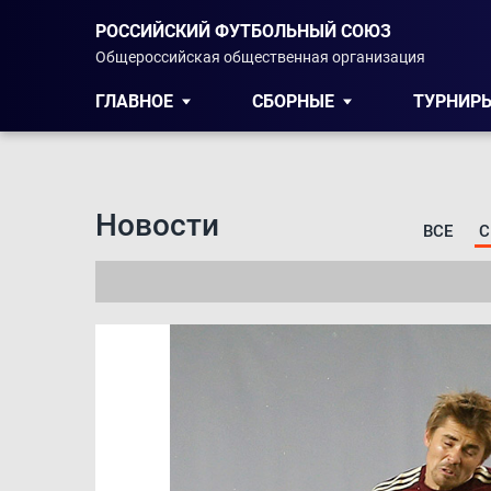
РОССИЙСКИЙ ФУТБОЛЬНЫЙ СОЮЗ
Общероссийская общественная организация
ГЛАВНОЕ
СБОРНЫЕ
ТУРНИР
Новости
ВСЕ
С