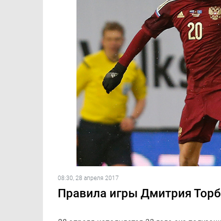
08:30, 28 апреля 2017
Правила игры Дмитрия Торб