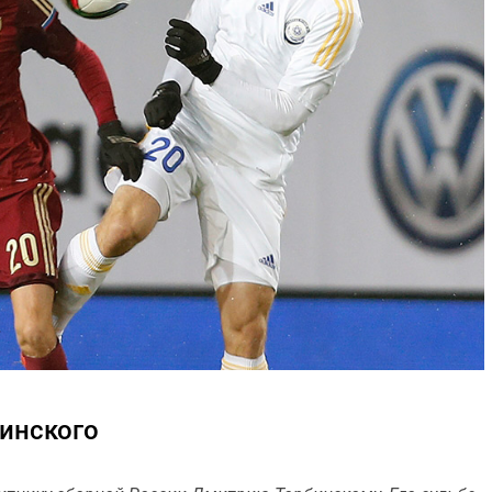
инского