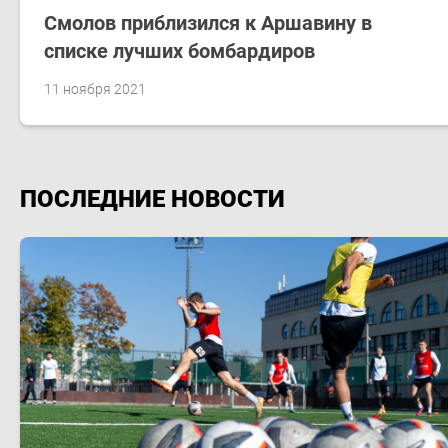
Смолов приблизился к Аршавину в
списке лучших бомбардиров
11 ноября 2021
ПОСЛЕДНИЕ НОВОСТИ