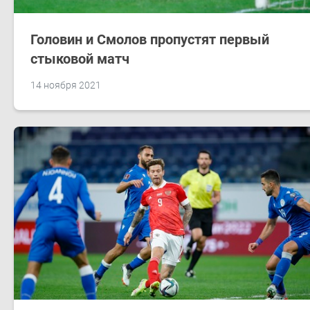
Головин и Смолов пропустят первый
стыковой матч
14 ноября 2021