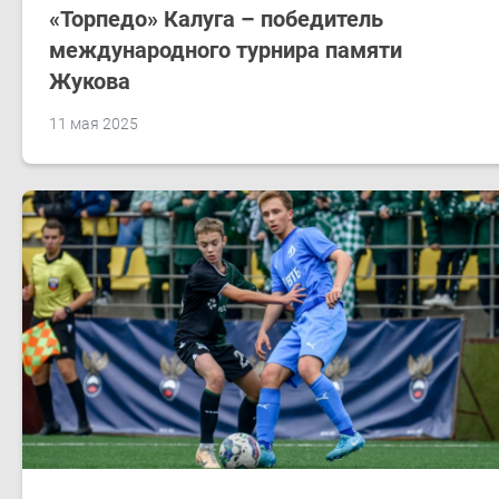
​«Торпедо» Калуга – победитель
международного турнира памяти
Жукова
11 мая 2025