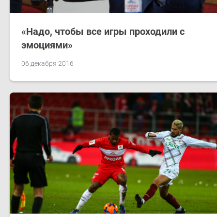
«Надо, чтобы все игры проходили с
эмоциями»
06 декабря 2016