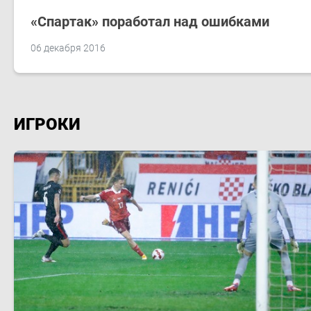
«Спартак» поработал над ошибками
06 декабря 2016
ИГРОКИ