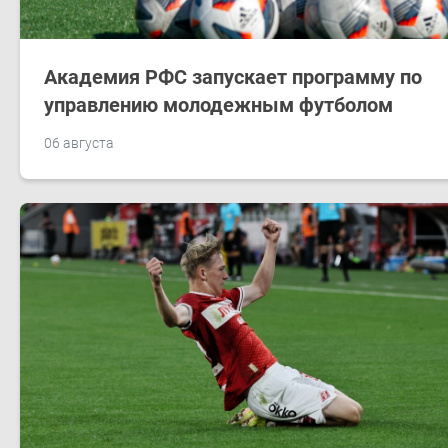
Академия РФС запускает программу по
управлению молодежным футболом
06 августа