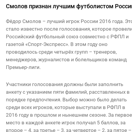
Смолов признан лучшим футболистом Росси
Фёдор Смолов – лучший игрок России 2016 года. Эт
стало известно после голосования, которое провел
Российский футбольный союз совместно с РФПЛ и
газетой «Спорт-Экспресс». В этом году оно
проводилось среди четырёх групп – тренеров,
менеджеров, журналистов и болельщиков команд
Премьер-лиги.
Участники голосования должны были заполнить
анкету с указанием пяти фамилий, расставленных в
порядке предпочтения. Выбор можно было делать
среди всех игроков, которые выступали в РФПЛ в
2016 году в прошлом и нынешнем сезоне. За первое
место в каждой анкете игрок получал 5 баллов, за
второе – 4, за третье – 3, за четвертое – 2, за пятое –