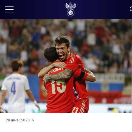
20 декабря 2016