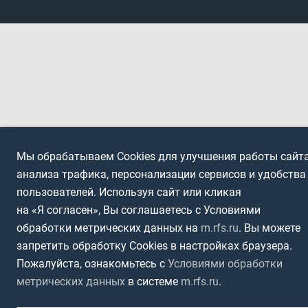
Мы обрабатываем Cookies для улучшения работы сайта
анализа трафика, персонализации сервисов и удобства
пользователей. Используя сайт или кликая
на «Я согласен», Вы соглашаетесь с Условиями
обработки метрических данных на
m.rfs.ru
. Вы можете
запретить обработку Cookies в настройках браузера.
Пожалуйста, ознакомьтесь с
Условиями обработки
метрических данных
в системе
m.rfs.ru
.