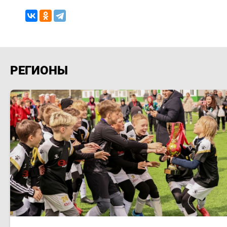
РЕГИОНЫ