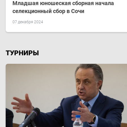
Младшая юношеская сборная начала
селекционный сбор в Сочи
07 декабря 2024
ТУРНИРЫ