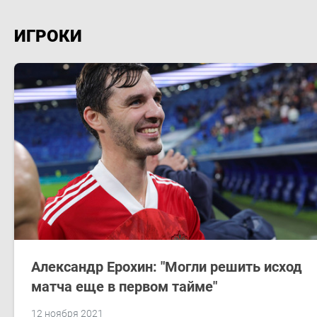
ИГРОКИ
Александр Ерохин: "Могли решить исход
матча еще в первом тайме"
12 ноября 2021