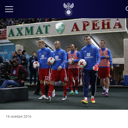
16 ноября 2016