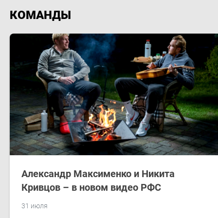
КОМАНДЫ
Александр Максименко и Никита
Кривцов – в новом видео РФС
31 июля