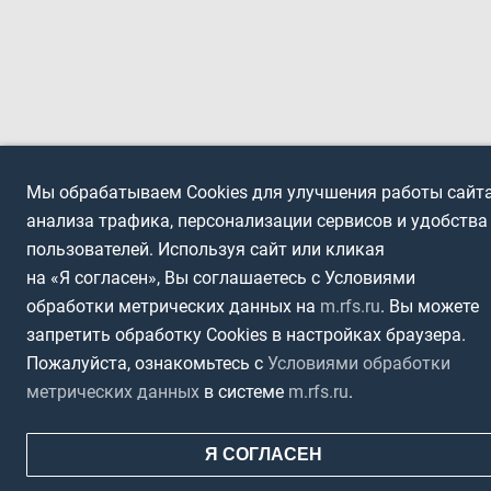
Мы обрабатываем Cookies для улучшения работы сайта
анализа трафика, персонализации сервисов и удобства
пользователей. Используя сайт или кликая
на «Я согласен», Вы соглашаетесь с Условиями
обработки метрических данных на
m.rfs.ru
. Вы можете
запретить обработку Cookies в настройках браузера.
Пожалуйста, ознакомьтесь с
Условиями обработки
метрических данных
в системе
m.rfs.ru
.
Я СОГЛАСЕН