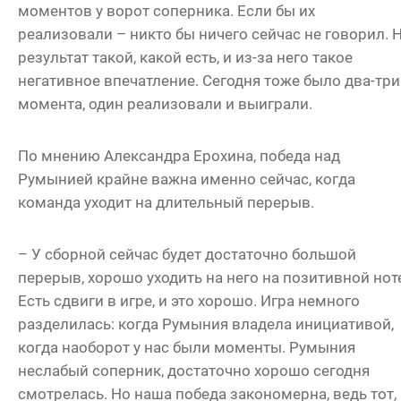
моментов у ворот соперника. Если бы их
реализовали – никто бы ничего сейчас не говорил. 
результат такой, какой есть, и из-за него такое
негативное впечатление. Сегодня тоже было два-три
момента, один реализовали и выиграли.
По мнению Александра Ерохина, победа над
Румынией крайне важна именно сейчас, когда
команда уходит на длительный перерыв.
– У сборной сейчас будет достаточно большой
перерыв, хорошо уходить на него на позитивной нот
Есть сдвиги в игре, и это хорошо. Игра немного
разделилась: когда Румыния владела инициативой,
когда наоборот у нас были моменты. Румыния
неслабый соперник, достаточно хорошо сегодня
смотрелась. Но наша победа закономерна, ведь тот,