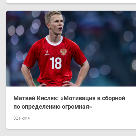
Матвей Кисляк: «Мотивация в сборной
по определению огромная»
02 июля