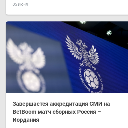
05 июня
Завершается аккредитация СМИ на
BetBoom матч сборных Россия –
Иордания