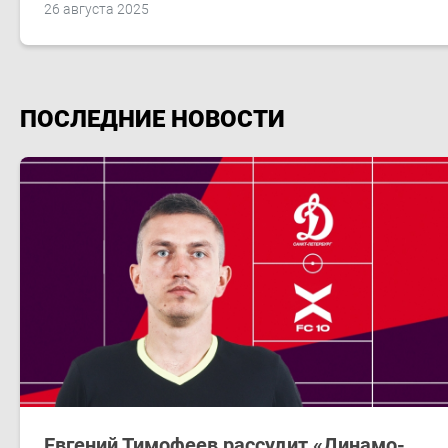
26 августа 2025
ПОСЛЕДНИЕ НОВОСТИ
Евгений Тимофеев рассудит «Динамо-