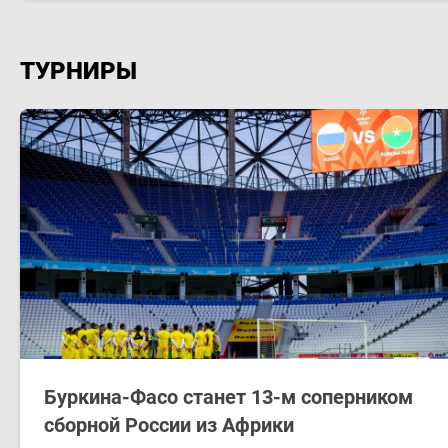
ТУРНИРЫ
Буркина-Фасо станет 13-м соперником
сборной России из Африки