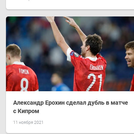
Александр Ерохин сделал дубль в матче
с Кипром
11 ноября 2021