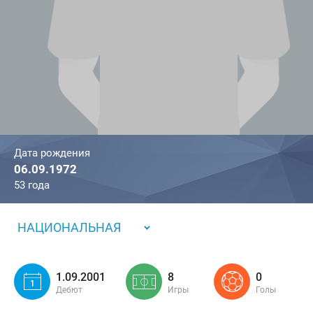
Дата рождения
06.09.1972
53 года
НАЦИОНАЛЬНАЯ
1.09.2001
8
0
Дебют
Игры
Голы