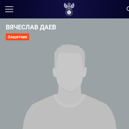
ВЯЧЕСЛАВ ДАЕВ
Защитник