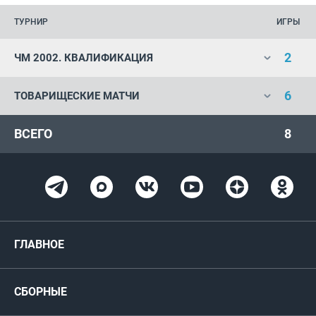
ТУРНИР
ИГРЫ
2
ЧМ 2002. КВАЛИФИКАЦИЯ
6
ТОВАРИЩЕСКИЕ МАТЧИ
ВСЕГО
8
ГЛАВНОЕ
Новости
СБОРНЫЕ
Медиа