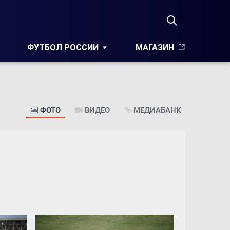
ФУТБОЛ РОССИИ
МАГАЗИН
ФОТО
ВИДЕО
МЕДИАБАНК