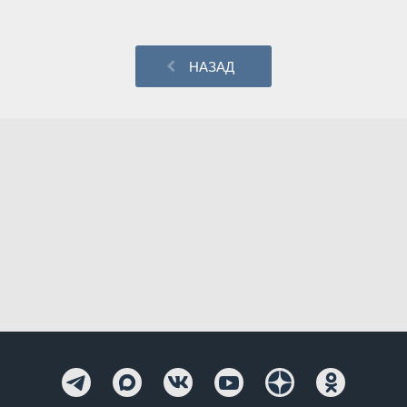
НАЗАД