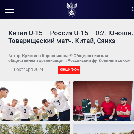
Китай U-15 – Россия U-15 – 0:2. Юноши.
Товарищеский матч. Китай, Сянхэ
Автор:
Кристина Коровникова © Общероссийская
общественная организация «Российский футбольный союз»
11 октября 2024
ЮНОШИ (2009)