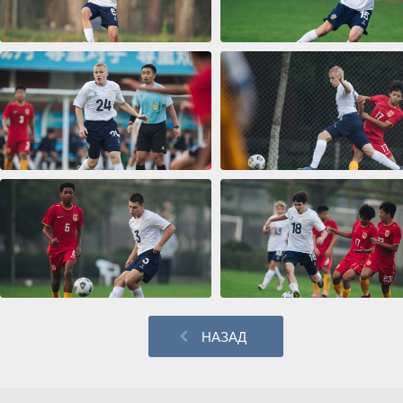
НАЗАД