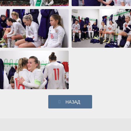
НАЗАД