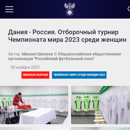
Дания - Россия. Отборочный турнир
Чемпионата мира 2023 среди женщин
Автор:
Михаил Шапаев © Общероссийская общественная
организация "Российский футбольный союз"
30 ноября 2021
ЖЕНСКАЯ СБОРНАЯ
ЧЕМПИОНАТ МИРА СРЕДИ ЖЕНЩИН 2023