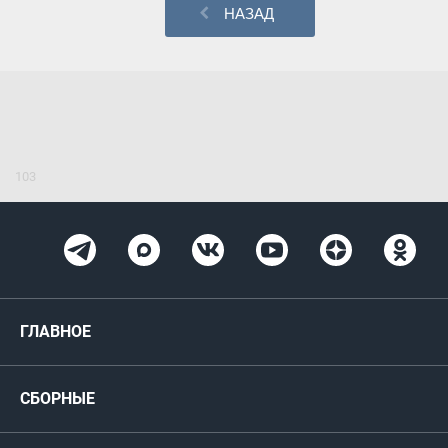
НАЗАД
103
ГЛАВНОЕ
Новости
СБОРНЫЕ
Медиа
Мужские