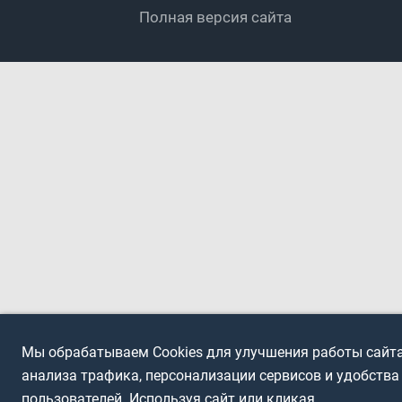
Полная версия сайта
Интерактивный
Спортсмены с ОВЗ
Мы обрабатываем Cookies для улучшения работы сайта
анализа трафика, персонализации сервисов и удобства
пользователей. Используя сайт или кликая