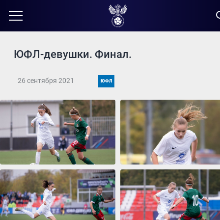
ЮФЛ-девушки. Финал.
26 сентября 2021
ЮФЛ