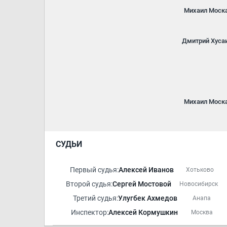
Михаил Моск
Дмитрий Хуса
Михаил Моск
СУДЬИ
Первый судья:
Алексей Иванов
Хотьково
Второй судья:
Сергей Мостовой
Новосибирск
Третий судья:
Улугбек Ахмедов
Анапа
Инспектор:
Алексей Кормушкин
Москва