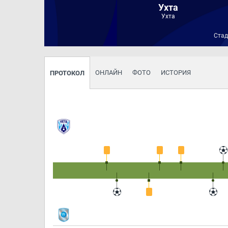
Ухта
Ухта
Стад
ОНЛАЙН
ФОТО
ИСТОРИЯ
ПРОТОКОЛ