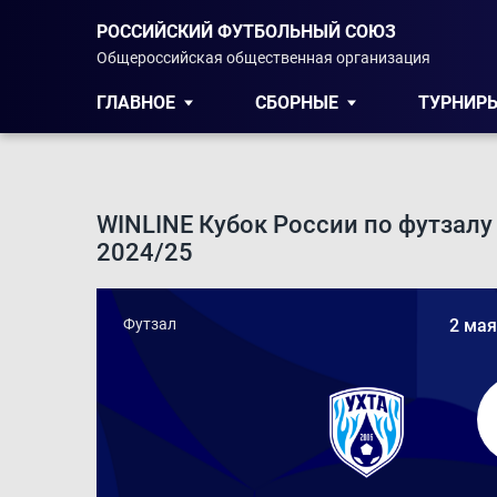
РОССИЙСКИЙ ФУТБОЛЬНЫЙ СОЮЗ
Общероссийская общественная организация
ГЛАВНОЕ
СБОРНЫЕ
ТУРНИР
WINLINE Кубок России по футзалу
2024/25
Футзал
2 мая