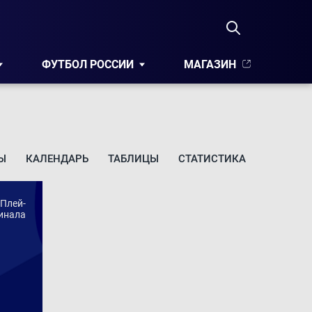
ФУТБОЛ РОССИИ
МАГАЗИН
Ы
КАЛЕНДАРЬ
ТАБЛИЦЫ
СТАТИСТИКА
 Плей-
финала