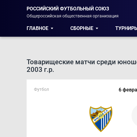
РОССИЙСКИЙ ФУТБОЛЬНЫЙ СОЮЗ
Общероссийская общественная организация
ГЛАВНОЕ
СБОРНЫЕ
ТУРНИР
Товарищеские матчи среди юнош
2003 г.р.
Футбол
6 февра