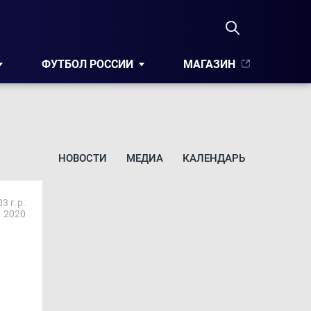
ФУТБОЛ РОССИИ
МАГАЗИН
НОВОСТИ
МЕДИА
КАЛЕНДАРЬ
3 г.р.
2020