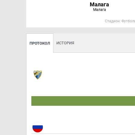
Малага
Малага
Стадион: Футбол
ИСТОРИЯ
ПРОТОКОЛ