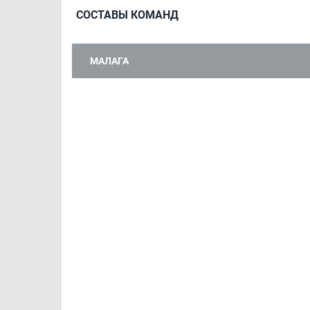
СОСТАВЫ КОМАНД
МАЛАГА