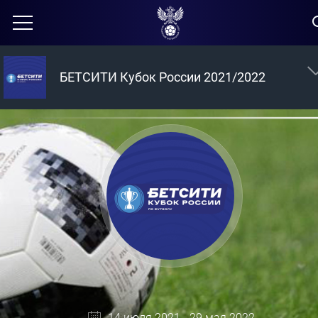
БЕТСИТИ Кубок России 2021/2022
14 июля 2021 - 29 мая 2022