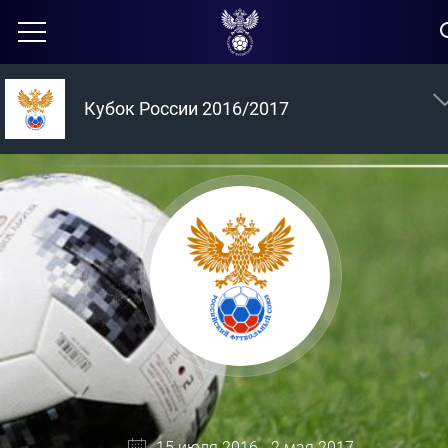
Кубок России 2016/2017
15 июля 2016 - 2 мая 2017