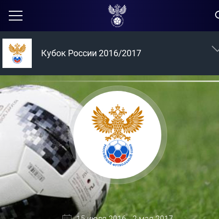
Кубок России 2016/2017
15 июля 2016 - 2 мая 2017