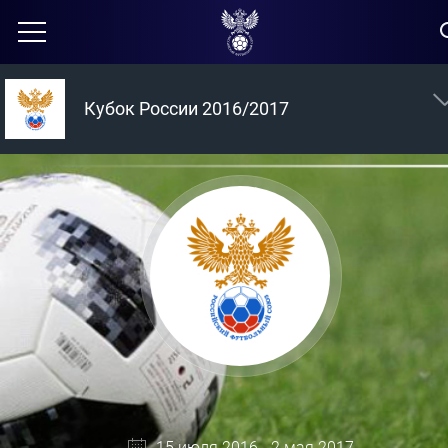
Кубок России 2016/2017
15 июля 2016 - 2 мая 2017