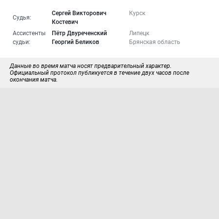
Сергей Викторович
Курск
Судья:
Костевич
Ассистенты
Пётр Двуреченский
Липецк
судьи:
Георгий Беликов
Брянская область
Данные во время матча носят предварительный характер.
Официальный протокол публикуется в течение двух часов после
окончания матча.