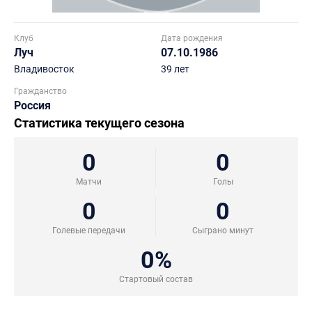
Клуб
Дата рождения
Луч
07.10.1986
Владивосток
39 лет
Гражданство
Россия
Статистика текущего сезона
0
0
Матчи
Голы
0
0
Голевые передачи
Сыграно минут
0%
Стартовый состав