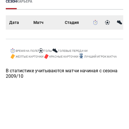
СЕЗОН
КАРЬЕРА
Дата
Матч
Стадия
ВРЕМЯ НА ПОЛЕ
ГОЛЫ
ГОЛЕВЫЕ ПЕРЕДАЧИ
ЖЁЛТЫЕ КАРТОЧКИ
КРАСНЫЕ КАРТОЧКИ
ЛУЧШИЙ ИГРОК МАТЧА
В статистике учитываются матчи начиная с сезона
2009/10