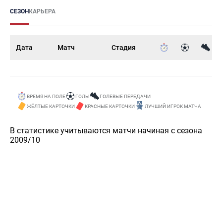
СЕЗОН
КАРЬЕРА
Дата
Матч
Стадия
ВРЕМЯ НА ПОЛЕ
ГОЛЫ
ГОЛЕВЫЕ ПЕРЕДАЧИ
ЖЁЛТЫЕ КАРТОЧКИ
КРАСНЫЕ КАРТОЧКИ
ЛУЧШИЙ ИГРОК МАТЧА
В статистике учитываются матчи начиная с сезона
2009/10