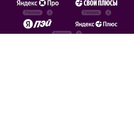
Реклама
Реклама
Реклама
Реклама
Официальные
партнёры
Российский футбольный
союз
Все права защищены. 2026