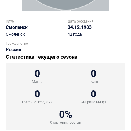
Клуб
Дата рождения
Смоленск
04.12.1983
Смоленск
42 года
Гражданство
Россия
Статистика текущего сезона
0
0
Матчи
Голы
0
0
Голевые передачи
Сыграно минут
0%
Стартовый состав