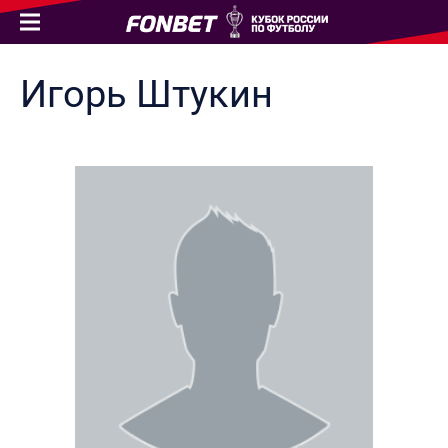
Игорь
Штукин