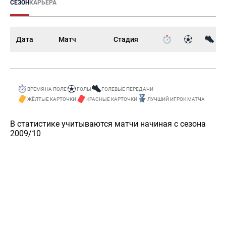
СЕЗОН
КАРЬЕРА
Дата
Матч
Стадия
ВРЕМЯ НА ПОЛЕ
ГОЛЫ
ГОЛЕВЫЕ ПЕРЕДАЧИ
ЖЁЛТЫЕ КАРТОЧКИ
КРАСНЫЕ КАРТОЧКИ
ЛУЧШИЙ ИГРОК МАТЧА
В статистике учитываются матчи начиная с сезона
2009/10