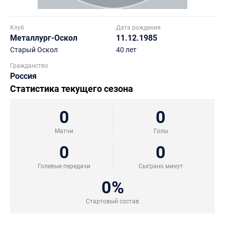
Клуб
Дата рождения
Металлург-Оскол
11.12.1985
Старый Оскол
40 лет
Гражданство
Россия
Статистика текущего сезона
0
0
Матчи
Голы
0
0
Голевые передачи
Сыграно минут
0%
Стартовый состав