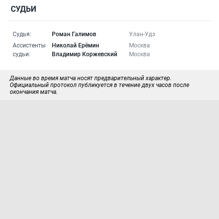
СУДЬИ
Судья:
Роман Галимов
Улан-Удэ
Ассистенты
Николай Ерёмин
Москва
судьи:
Владимир Коржевский
Москва
Данные во время матча носят предварительный характер.
Официальный протокол публикуется в течение двух часов после
окончания матча.