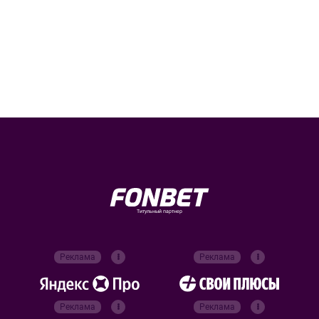
Титульный партнер
Реклама
Реклама
Реклама
Реклама