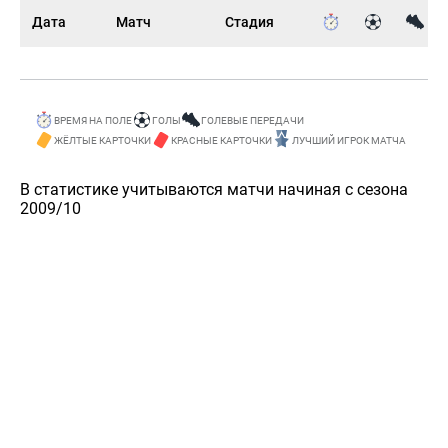
Дата
Матч
Стадия
ВРЕМЯ НА ПОЛЕ
ГОЛЫ
ГОЛЕВЫЕ ПЕРЕДАЧИ
ЖЁЛТЫЕ КАРТОЧКИ
КРАСНЫЕ КАРТОЧКИ
ЛУЧШИЙ ИГРОК МАТЧА
В статистике учитываются матчи начиная с сезона
2009/10