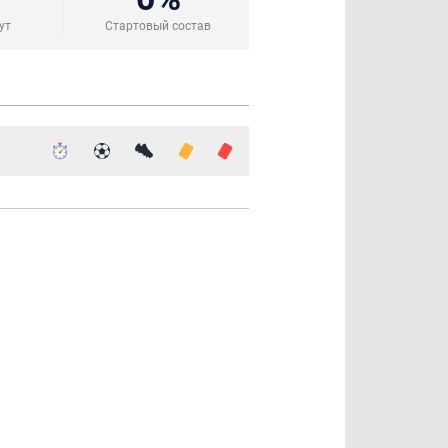
ут
Стартовый состав