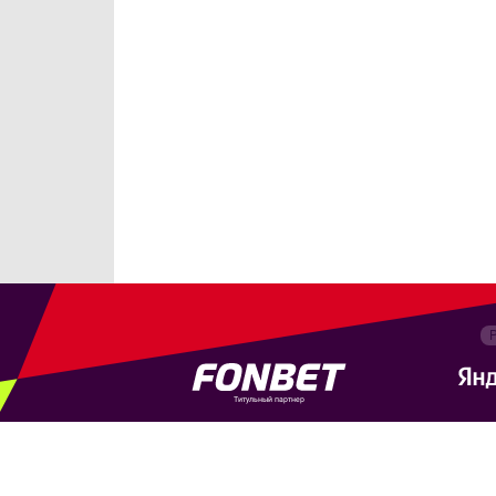
Титульный партнер