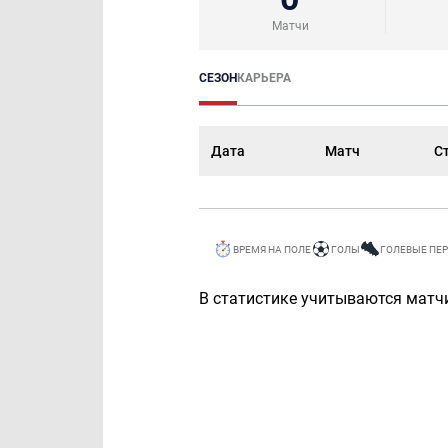
Матчи
СЕЗОН
КАРЬЕРА
Дата
Матч
С
ВРЕМЯ НА ПОЛЕ
ГОЛЫ
ГОЛЕВЫЕ ПЕ
В статистике учитываются матчи