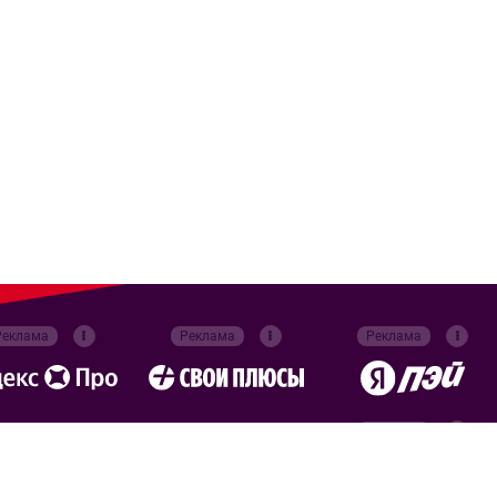
Реклама
Реклама
Реклама
Реклама