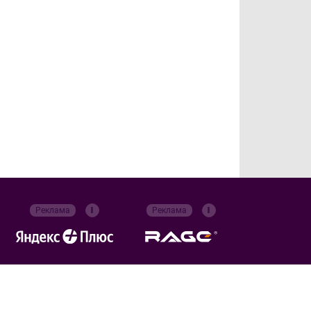
Реклама
Реклама