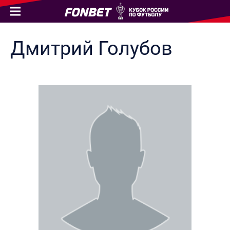
Дмитрий
Голубов