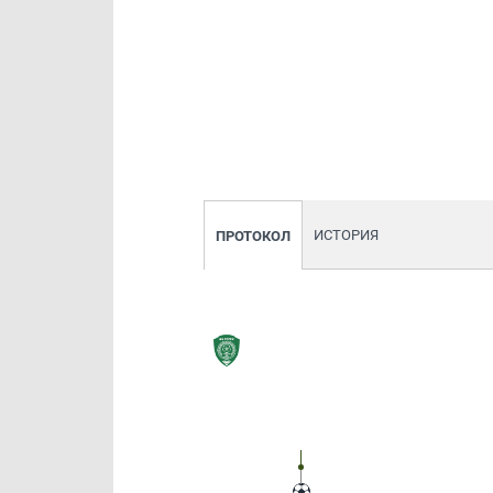
ИСТОРИЯ
ПРОТОКОЛ