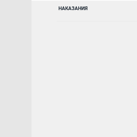
НАКАЗАНИЯ