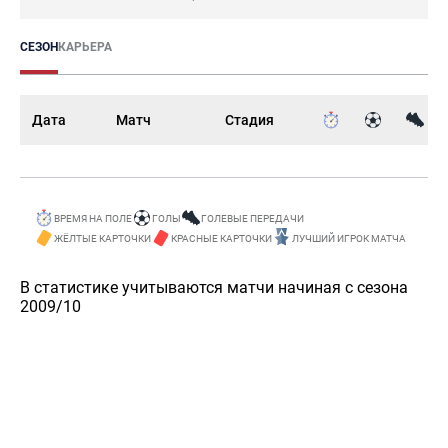
СЕЗОН
КАРЬЕРА
Дата
Матч
Стадия
ВРЕМЯ НА ПОЛЕ
ГОЛЫ
ГОЛЕВЫЕ ПЕРЕДАЧИ
ЖЁЛТЫЕ КАРТОЧКИ
КРАСНЫЕ КАРТОЧКИ
ЛУЧШИЙ ИГРОК МАТЧА
В статистике учитываются матчи начиная с сезона
2009/10