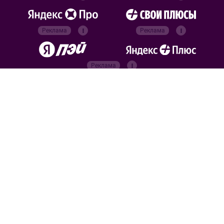
Реклама
Реклама
Реклама
Реклама
Официальные
партнёры
Российский футбольный
союз
Все права защищены. 2026