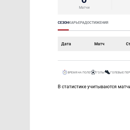
Матчи
СЕЗОН
КАРЬЕРА
ДОСТИЖЕНИЯ
Дата
Матч
С
ВРЕМЯ НА ПОЛЕ
ГОЛЫ
ГОЛЕВЫЕ ПЕ
В статистике учитываются матчи