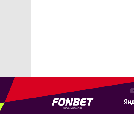
Титульный партнер