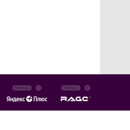
Реклама
Реклама