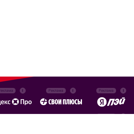
Реклама
Реклама
Реклама
Реклама