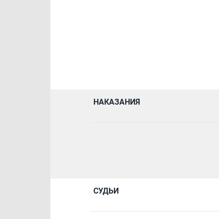
НАКАЗАНИЯ
СУДЬИ