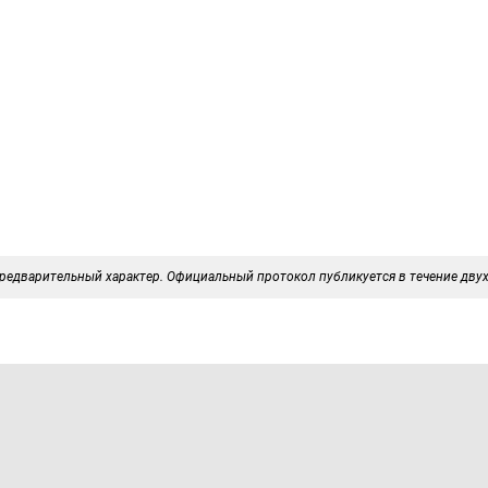
редварительный характер. Официальный протокол публикуется в течение двух