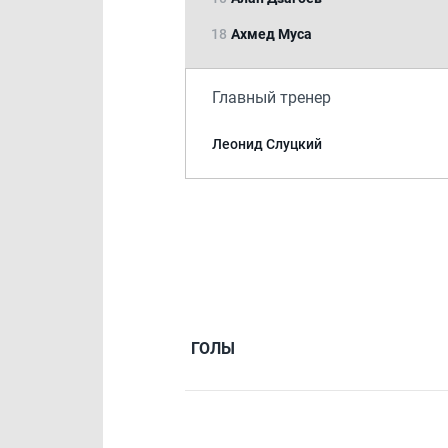
18
Ахмед Муса
Главный тренер
Леонид Слуцкий
ГОЛЫ