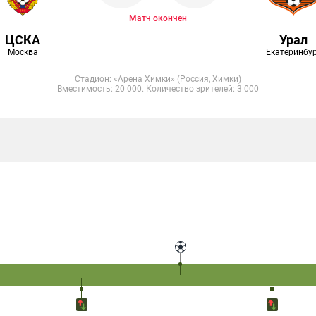
Матч окончен
ЦСКА
Урал
Москва
Екатеринбу
Стадион: «Арена Химки» (Россия, Химки)
Вместимость: 20 000. Количество зрителей: 3 000