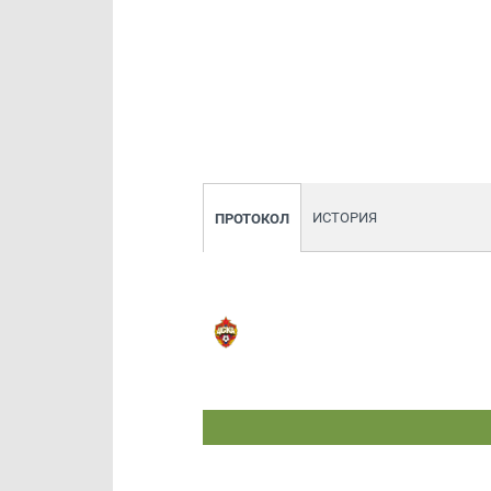
ИСТОРИЯ
ПРОТОКОЛ