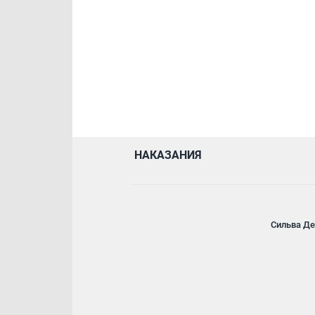
НАКАЗАНИЯ
Сильва Де