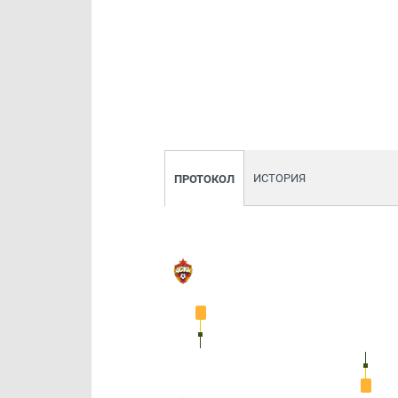
ИСТОРИЯ
ПРОТОКОЛ