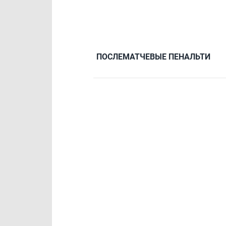
ПОСЛЕМАТЧЕВЫЕ ПЕНАЛЬТИ