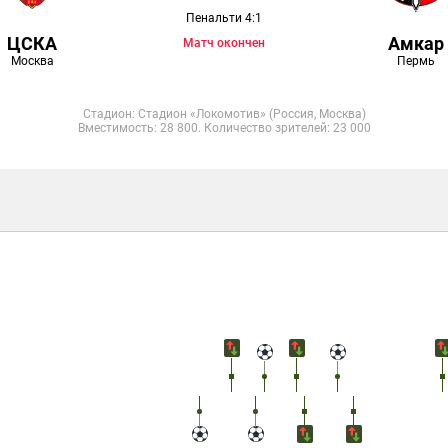
Пенальти 4:1
ЦСКА
Амкар
Матч окончен
Москва
Пермь
Стадион: Стадион «Локомотив» (Россия, Москва)
Вместимость: 28 800. Количество зрителей: 23 000