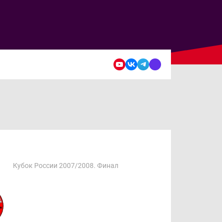
Кубок России 2007/2008. Финал