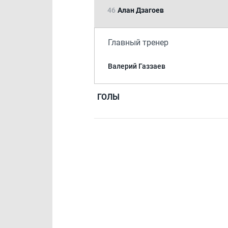
46
Алан Дзагоев
Главный тренер
Валерий Газзаев
ГОЛЫ