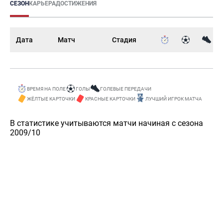
СЕЗОН
КАРЬЕРА
ДОСТИЖЕНИЯ
Дата
Матч
Стадия
ВРЕМЯ НА ПОЛЕ
ГОЛЫ
ГОЛЕВЫЕ ПЕРЕДАЧИ
ЖЁЛТЫЕ КАРТОЧКИ
КРАСНЫЕ КАРТОЧКИ
ЛУЧШИЙ ИГРОК МАТЧА
В статистике учитываются матчи начиная с сезона
2009/10