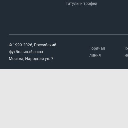
Титулы и трофеи
© 1999-2026, Российский
Горячая
К
футбольный союз
линия
и
Москва, Народная ул. 7