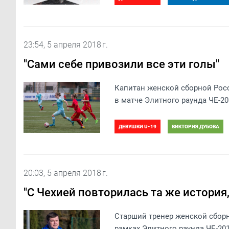
23:54, 5 апреля 2018 г.
"Сами себе привозили все эти голы"
Капитан женской сборной Росс
в матче Элитного раунда ЧЕ-20
ДЕВУШКИ U-19
ВИКТОРИЯ ДУБОВА
20:03, 5 апреля 2018 г.
"С Чехией повторилась та же история,
Старший тренер женской сборн
рамках Элитного раунда ЧЕ-201