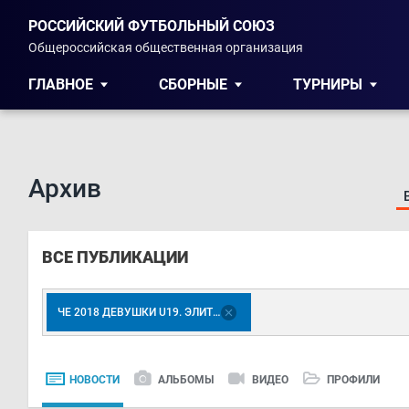
РОССИЙСКИЙ ФУТБОЛЬНЫЙ СОЮЗ
Общероссийская общественная организация
ГЛАВНОЕ
СБОРНЫЕ
ТУРНИРЫ
Архив
ВСЕ ПУБЛИКАЦИИ
ЧЕ 2018 ДЕВУШКИ U19. ЭЛИТНЫЙ РАУНД
НОВОСТИ
АЛЬБОМЫ
ВИДЕО
ПРОФИЛИ