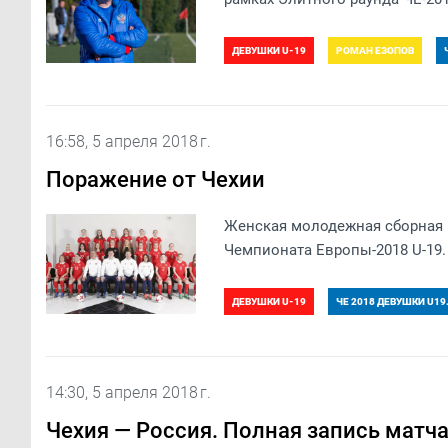
ДЕВУШКИ U-19
РОМАН ЕЗОПОВ
16:58, 5 апреля 2018 г.
Поражение от Чехии
Женская молодежная сборная 
Чемпионата Европы-2018 U-19.
ДЕВУШКИ U-19
ЧЕ 2018 ДЕВУШКИ U19
14:30, 5 апреля 2018 г.
Чехия — Россия. Полная запись матч