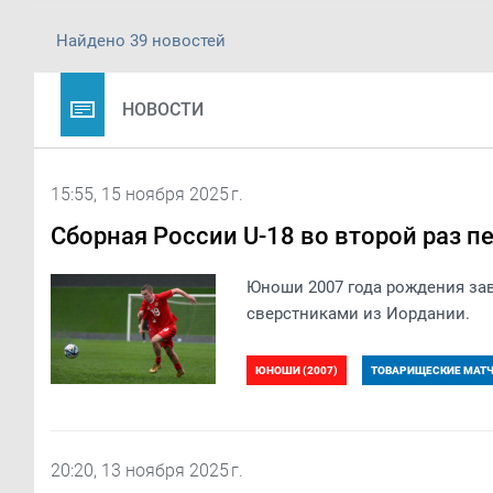
Найдено 39 новостей
НОВОСТИ
15:55, 15 ноября 2025 г.
Сборная России U-18 во второй раз 
Юноши 2007 года рождения за
сверстниками из Иордании.
ЮНОШИ (2007)
ТОВАРИЩЕСКИЕ МАТЧИ
20:20, 13 ноября 2025 г.