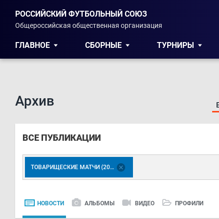
РОССИЙСКИЙ ФУТБОЛЬНЫЙ СОЮЗ
Общероссийская общественная организация
ГЛАВНОЕ
СБОРНЫЕ
ТУРНИРЫ
Архив
ВСЕ ПУБЛИКАЦИИ
ТОВАРИЩЕСКИЕ МАТЧИ (2007)
НОВОСТИ
АЛЬБОМЫ
ВИДЕО
ПРОФИЛИ