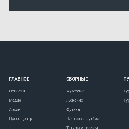
ГЛАВНОЕ
СБОРНЫЕ
Т
Новости
Мужские
Ту
Медиа
Женские
Ту
Архив
Футзал
Пресс-центр
Пляжный футбол
Титулы и трофеи