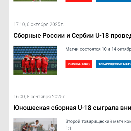
17:10, 6 октября 2025 г.
Сборные России и Сербии U-18 прове
Матчи состоятся 10 и 14 октябр
ЮНОШИ (2007)
ТОВАРИЩЕСКИЕ МАТЧИ
16:00, 8 сентября 2025 г.
Юношеская сборная U-18 сыграла вн
Второй товарищеский матч ко
1:1.