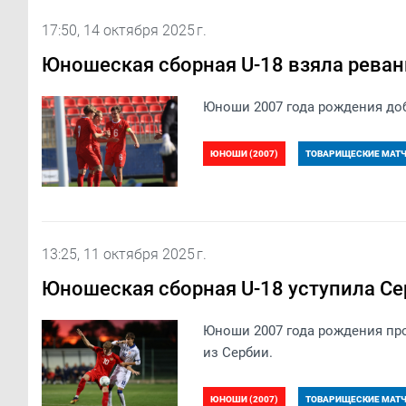
17:50, 14 октября 2025 г.
Юношеская сборная U-18 взяла реван
​Юноши 2007 года рождения до
ЮНОШИ (2007)
ТОВАРИЩЕСКИЕ МАТЧИ
13:25, 11 октября 2025 г.
Юношеская сборная U-18 уступила Се
Юноши 2007 года рождения про
из Сербии.
ЮНОШИ (2007)
ТОВАРИЩЕСКИЕ МАТЧИ