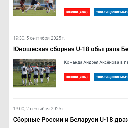
ЮНОШИ (2007)
ТОВАРИЩЕСКИЕ МАТЧИ
19:30, 5 сентября 2025 г.
Юношеская сборная U-18 обыграла Б
Команда Андрея Аксёнова в пе
ЮНОШИ (2007)
ТОВАРИЩЕСКИЕ МАТЧИ
13:00, 2 сентября 2025 г.
Сборные России и Беларуси U-18 дв