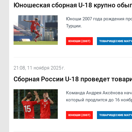
Юношеская сборная U-18 крупно обы
​Юноши 2007 года рождения пр
Турции.
ЮНОШИ (2007)
ТОВАРИЩЕСКИЕ МАТЧИ
21:08, 11 ноября 2025 г.
Сборная России U-18 проведет товар
Команда Андрея Аксёнова нача
который продлится до 16 нояб
ЮНОШИ (2007)
ТОВАРИЩЕСКИЕ МАТЧИ