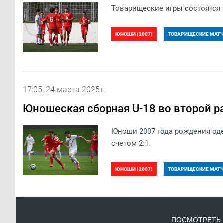
Товарищеские игры состоятся 
ЮНОШИ (2007)
ТОВАРИЩЕСКИЕ МАТЧИ
17:05, 24 марта 2025 г.
Юношеская сборная U-18 во второй р
​Юноши 2007 года рождения од
счетом 2:1.
ЮНОШИ (2007)
ТОВАРИЩЕСКИЕ МАТЧИ
ПОСМОТРЕТЬ