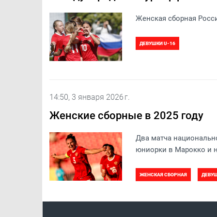
Женская сборная Росси
ДЕВУШКИ U-16
14:50, 3 января 2026 г.
Женские сборные в 2025 году
Два матча национальн
юниорки в Марокко и н
ЖЕНСКАЯ СБОРНАЯ
ДЕВУШ