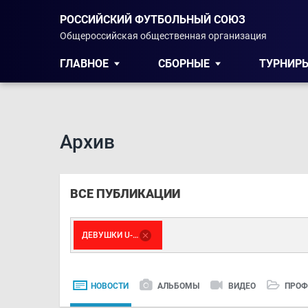
РОССИЙСКИЙ ФУТБОЛЬНЫЙ СОЮЗ
Общероссийская общественная организация
ГЛАВНОЕ
СБОРНЫЕ
ТУРНИР
Архив
ВСЕ ПУБЛИКАЦИИ
ДЕВУШКИ U-16
НОВОСТИ
АЛЬБОМЫ
ВИДЕО
ПРОФ