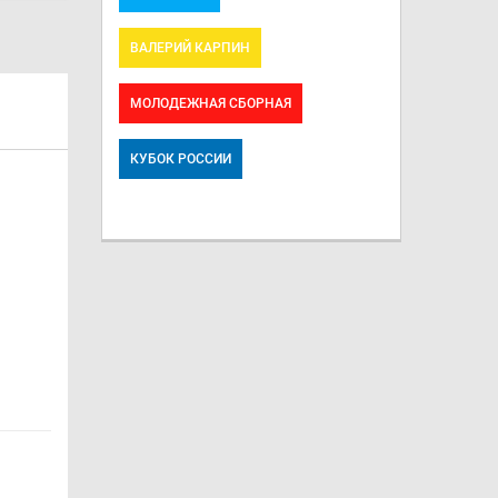
ВАЛЕРИЙ КАРПИН
МОЛОДЕЖНАЯ СБОРНАЯ
КУБОК РОССИИ