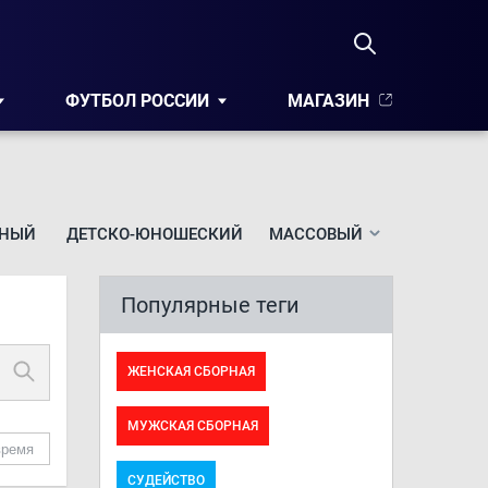
ФУТБОЛ РОССИИ
МАГАЗИН
НЫЙ
ДЕТСКО-ЮНОШЕСКИЙ
МАССОВЫЙ
Популярные теги
ЖЕНСКАЯ СБОРНАЯ
МУЖСКАЯ СБОРНАЯ
время
СУДЕЙСТВО