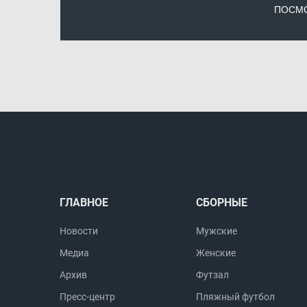
ПОСМО
ГЛАВНОЕ
СБОРНЫЕ
Новости
Мужские
Медиа
Женские
Архив
Футзал
Пресс-центр
Пляжный футбол