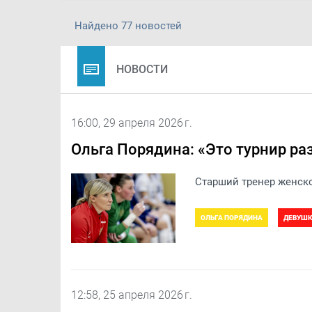
Найдено 77 новостей
НОВОСТИ
16:00, 29 апреля 2026 г.
Ольга Порядина: «Это турнир ра
Старший тренер женско
ОЛЬГА ПОРЯДИНА
ДЕВУШК
12:58, 25 апреля 2026 г.