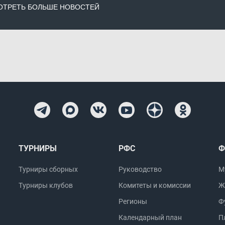
ТРЕТЬ БОЛЬШЕ НОВОСТЕЙ
ТУРНИРЫ
РФС
Ф
Турниры сборных
Руководство
М
Турниры клубов
Комитеты и комиссии
Ж
Регионы
Ф
Календарный план
П