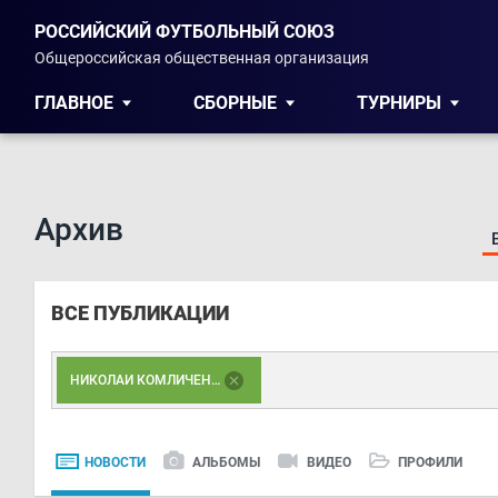
РОССИЙСКИЙ ФУТБОЛЬНЫЙ СОЮЗ
Общероссийская общественная организация
ГЛАВНОЕ
СБОРНЫЕ
ТУРНИРЫ
Архив
ВСЕ ПУБЛИКАЦИИ
НИКОЛАЙ КОМЛИЧЕНКО
НОВОСТИ
АЛЬБОМЫ
ВИДЕО
ПРОФИЛИ