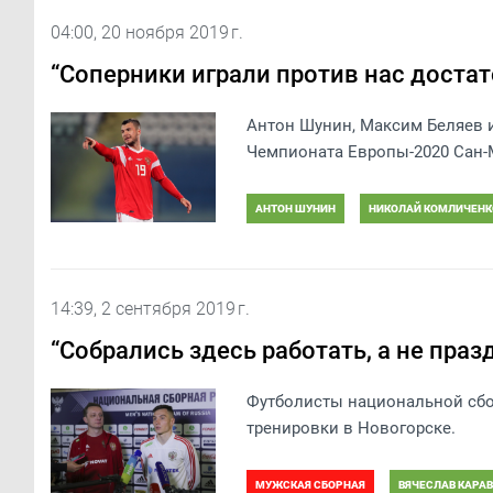
04:00, 20 ноября 2019 г.
“Соперники играли против нас достат
Антон Шунин, Максим Беляев 
Чемпионата Европы-2020 Сан-
АНТОН ШУНИН
НИКОЛАЙ КОМЛИЧЕНК
14:39, 2 сентября 2019 г.
“Собрались здесь работать, а не праз
Футболисты национальной сбо
тренировки в Новогорске.
МУЖСКАЯ СБОРНАЯ
ВЯЧЕСЛАВ КАРА