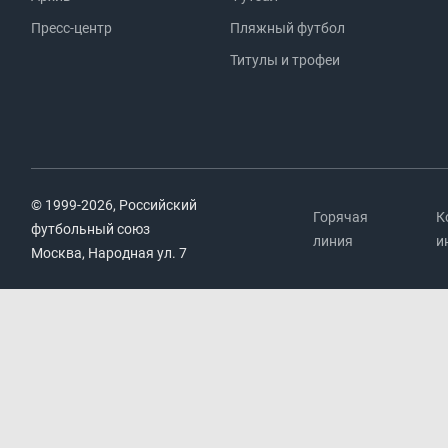
Пресс-центр
Пляжный футбол
Титулы и трофеи
© 1999-2026, Российский
Горячая
К
футбольный союз
линия
и
Москва, Народная ул. 7