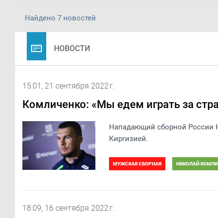
Найдено 7 новостей
НОВОСТИ
15:01, 21 сентября 2022 г.
Комличенко: «Мы едем играть за стр
Нападающий сборной России Н
Киргизией.
МУЖСКАЯ СБОРНАЯ
НИКОЛАЙ КОМЛИ
18:09, 16 сентября 2022 г.