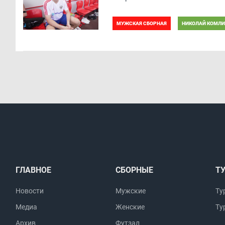
МУЖСКАЯ СБОРНАЯ
НИКОЛАЙ КОМЛИ
ГЛАВНОЕ
СБОРНЫЕ
Т
Новости
Мужские
Ту
Медиа
Женские
Ту
Архив
Футзал