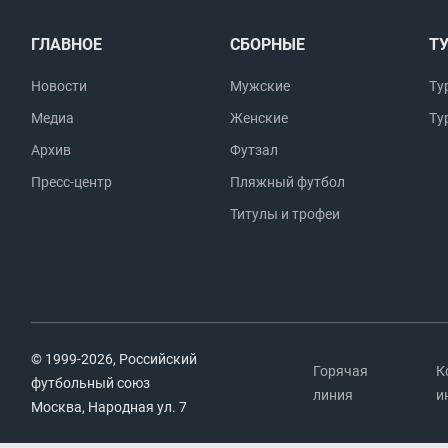
ГЛАВНОЕ
СБОРНЫЕ
Т
Новости
Мужские
Ту
Медиа
Женские
Ту
Архив
Футзал
Пресс-центр
Пляжный футбол
Титулы и трофеи
© 1999-2026, Российский
Горячая
К
футбольный союз
линия
и
Москва, Народная ул. 7