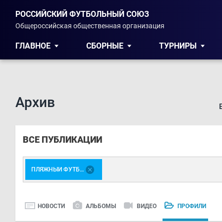
РОССИЙСКИЙ ФУТБОЛЬНЫЙ СОЮЗ
Общероссийская общественная организация
ГЛАВНОЕ
СБОРНЫЕ
ТУРНИРЫ
Архив
ВСЕ ПУБЛИКАЦИИ
ПЛЯЖНЫЙ ФУТБОЛ
НОВОСТИ
АЛЬБОМЫ
ВИДЕО
ПРОФИЛИ