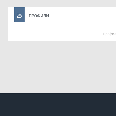
ПРОФИЛИ
Профил