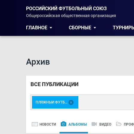
РОССИЙСКИЙ ФУТБОЛЬНЫЙ СОЮЗ
Общероссийская общественная организация
ГЛАВНОЕ
СБОРНЫЕ
ТУРНИР
Архив
ВСЕ ПУБЛИКАЦИИ
ПЛЯЖНЫЙ ФУТБОЛ
НОВОСТИ
АЛЬБОМЫ
ВИДЕО
ПРОФ