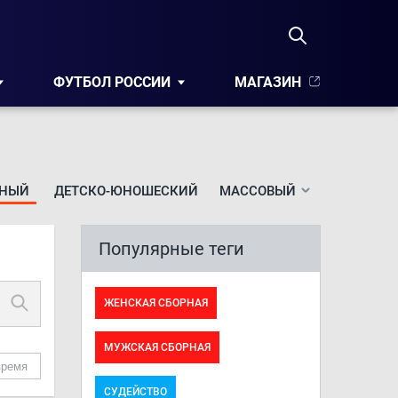
ФУТБОЛ РОССИИ
МАГАЗИН
НЫЙ
ДЕТСКО-ЮНОШЕСКИЙ
МАССОВЫЙ
Популярные теги
ЖЕНСКАЯ СБОРНАЯ
МУЖСКАЯ СБОРНАЯ
время
СУДЕЙСТВО