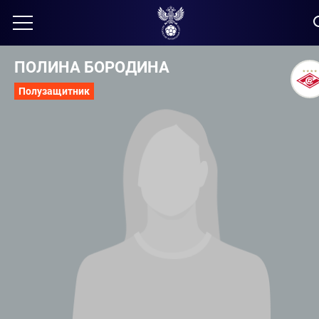
ПОЛИНА БОРОДИНА
Полузащитник