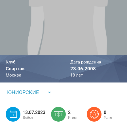
Клуб
Дата рождения
Спартак
23.06.2008
Москва
18 лет
ЮНИОРСКИЕ
13.07.2023
2
0
Дебют
Игры
Голы