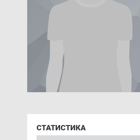
СТАТИСТИКА