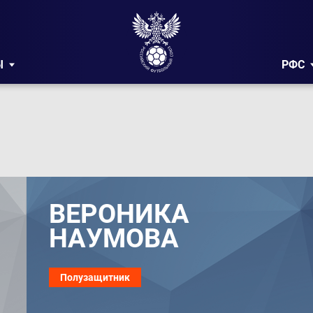
Ы
РФС
ВЕРОНИКА
НАУМОВА
Полузащитник