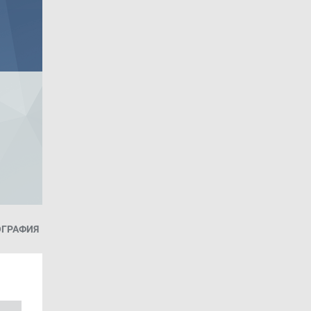
ОГРАФИЯ