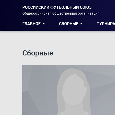
РОССИЙСКИЙ ФУТБОЛЬНЫЙ СОЮЗ
Общероссийская общественная организация
ГЛАВНОЕ
СБОРНЫЕ
ТУРНИР
Сборные