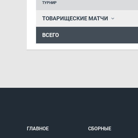
ТУРНИР
ТОВАРИЩЕСКИЕ МАТЧИ
ВСЕГО
ГЛАВНОЕ
СБОРНЫЕ