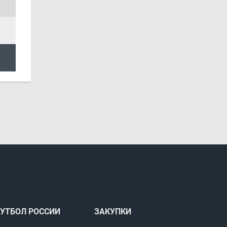
УТБОЛ РОССИИ
ЗАКУПКИ