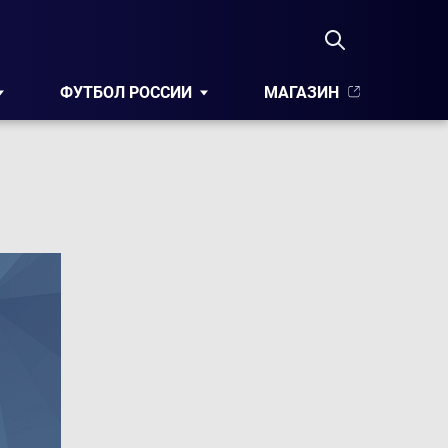
ФУТБОЛ РОССИИ
МАГАЗИН