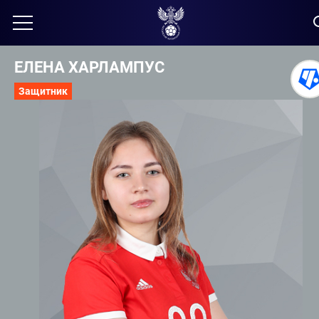
ЕЛЕНА ХАРЛАМПУС
Защитник