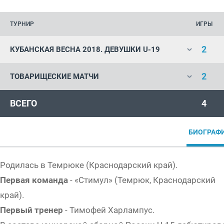
ТУРНИР
ИГРЫ
2
КУБАНСКАЯ ВЕСНА 2018. ДЕВУШКИ U-19
2
ТОВАРИЩЕСКИЕ МАТЧИ
ВСЕГО
4
БИОГРАФ
Родилась в Темрюке (Краснодарский край).
Первая команда
- «Стимул» (Темрюк, Краснодарский
край).
Первый тренер
- Тимофей Харлампус.