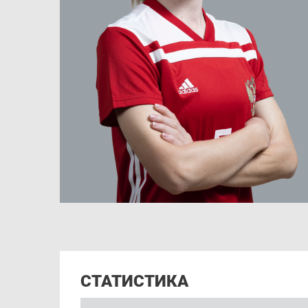
СТАТИСТИКА