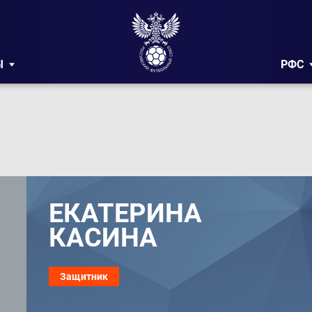
Ы
РФС
ЕКАТЕРИНА
КАСИНА
Защитник