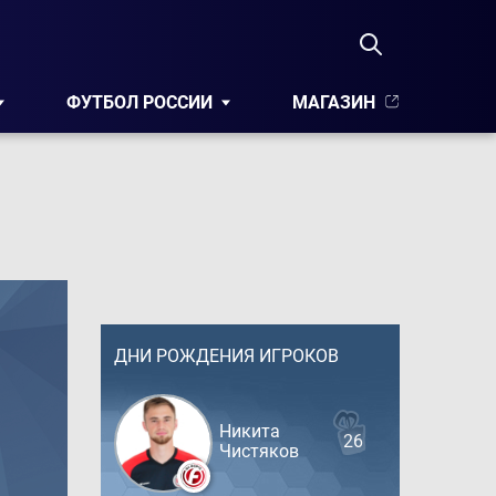
ФУТБОЛ РОССИИ
МАГАЗИН
ДНИ РОЖДЕНИЯ ИГРОКОВ
Никита
26
Чистяков