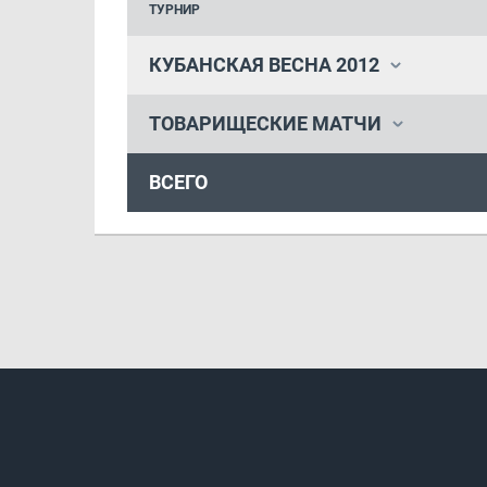
ТУРНИР
КУБАНСКАЯ ВЕСНА 2012
ТОВАРИЩЕСКИЕ МАТЧИ
ВСЕГО