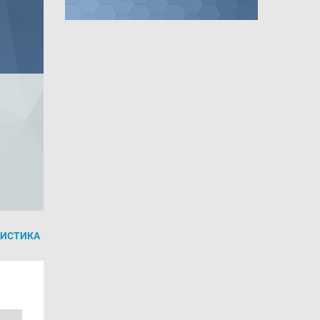
ТИСТИКА