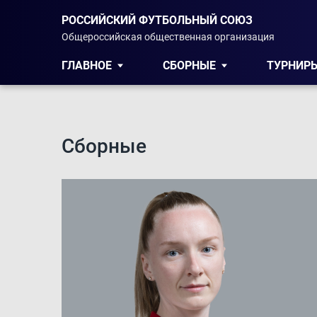
РОССИЙСКИЙ ФУТБОЛЬНЫЙ СОЮЗ
Общероссийская общественная организация
ГЛАВНОЕ
СБОРНЫЕ
ТУРНИР
Сборные