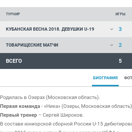
ТУРНИР
ИГРЫ
3
КУБАНСКАЯ ВЕСНА 2018. ДЕВУШКИ U-19
2
ТОВАРИЩЕСКИЕ МАТЧИ
ВСЕГО
5
БИОГРАФИЯ
ФО
Родилась в Озерах (Московская область).
Первая команда
- «Ника» (Озеры, Московская область)
Первый тренер
– Сергей Широков.
В составе юниорской сборной России U-15 дебютиров