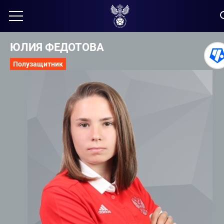
ЮЛИЯ ФЕДОТОВА
Полузащитник