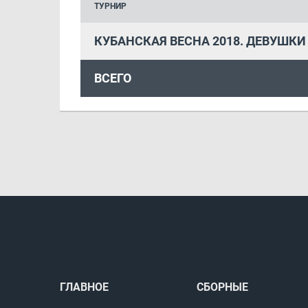
ТУРНИР
КУБАНСКАЯ ВЕСНА 2018. ДЕВУШКИ 
ВСЕГО
ГЛАВНОЕ
СБОРНЫЕ