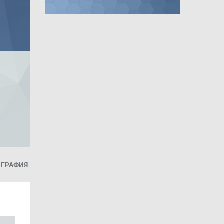
ОГРАФИЯ