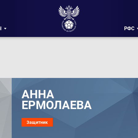
Ы
РФС
АННА
ЕРМОЛАЕВА
Защитник