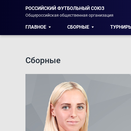
РОССИЙСКИЙ ФУТБОЛЬНЫЙ СОЮЗ
Общероссийская общественная организация
ГЛАВНОЕ
СБОРНЫЕ
ТУРНИР
Сборные