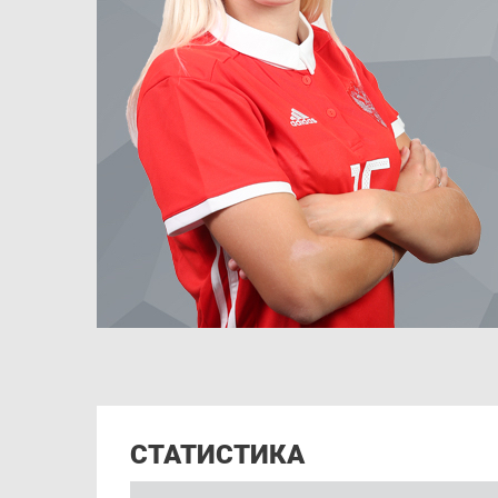
СТАТИСТИКА