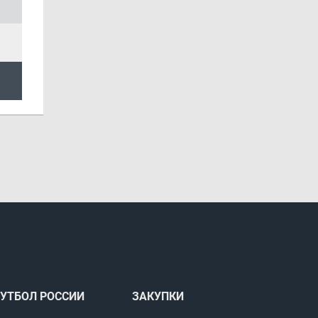
УТБОЛ РОССИИ
ЗАКУПКИ