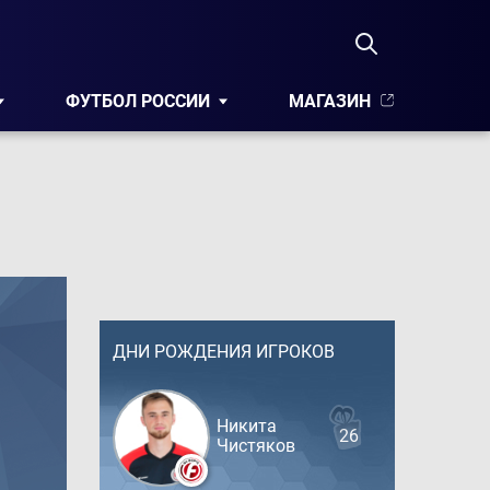
ФУТБОЛ РОССИИ
МАГАЗИН
ДНИ РОЖДЕНИЯ ИГРОКОВ
Никита
26
Чистяков