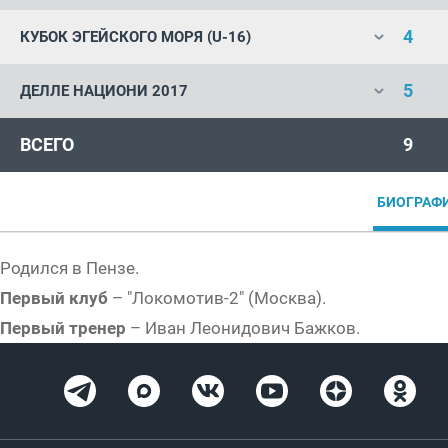
4
КУБОК ЭГЕЙСКОГО МОРЯ (U-16)
5
ДЕЛЛЕ НАЦИОНИ 2017
ВСЕГО
9
БИОГРАФ
Родился в Пензе.
Первый клуб
– "Локомотив-2" (Москва).
Первый тренер
– Иван Леонидович Бажков.