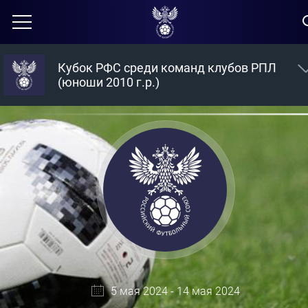
Кубок РФС среди команд клубов РПЛ
(юноши 2010 г.р.)
5 мая 2024 - 14 мая 2024