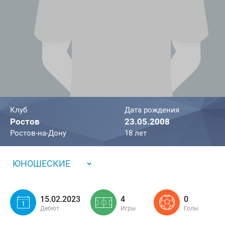
Клуб
Дата рождения
Ростов
23.05.2008
Ростов-на-Дону
18 лет
ЮНОШЕСКИЕ
15.02.2023
4
0
Дебют
Игры
Голы