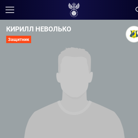
КИРИЛЛ НЕВОЛЬКО
Защитник