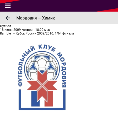
Мордовия — Химик
Футбол
18 июня 2009, четверг. 18:00 мск
Rambler — Кубок России 2009/2010. 1/64 финала