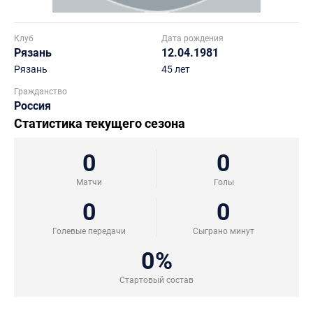
Клуб
Дата рождения
Рязань
12.04.1981
Рязань
45 лет
Гражданство
Россия
Статистика текущего сезона
0
0
Матчи
Голы
0
0
Голевые передачи
Сыграно минут
0%
Стартовый состав