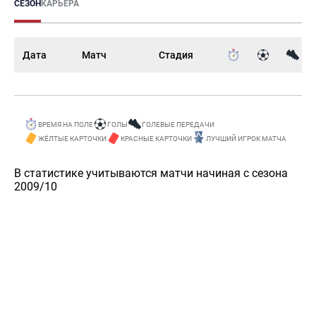
СЕЗОН
КАРЬЕРА
Дата
Матч
Стадия
ВРЕМЯ НА ПОЛЕ
ГОЛЫ
ГОЛЕВЫЕ ПЕРЕДАЧИ
ЖЁЛТЫЕ КАРТОЧКИ
КРАСНЫЕ КАРТОЧКИ
ЛУЧШИЙ ИГРОК МАТЧА
В статистике учитываются матчи начиная с сезона
2009/10